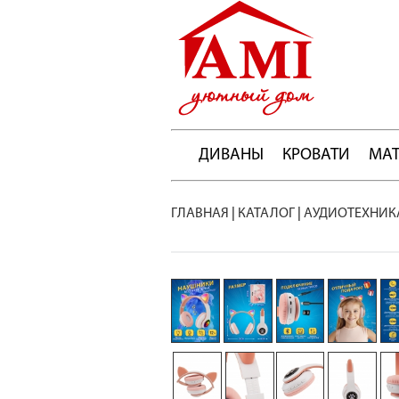
ДИВАНЫ
КРОВАТИ
МА
ГЛАВНАЯ
|
КАТАЛОГ
|
АУДИОТЕХНИК