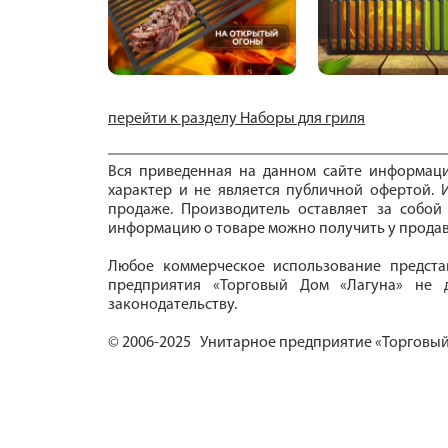
перейти к разделу Наборы для гриля
Вся приведенная на данном сайте информац
характер и не является публичной офертой. И
продаже. Производитель оставляет за собой
информацию о товаре можно получить у продав
Любое коммерческое использование предста
предприятия «Торговый Дом «Лагуна» не д
законодательству.
© 2006-2025 Унитарное предприятие «Торговый