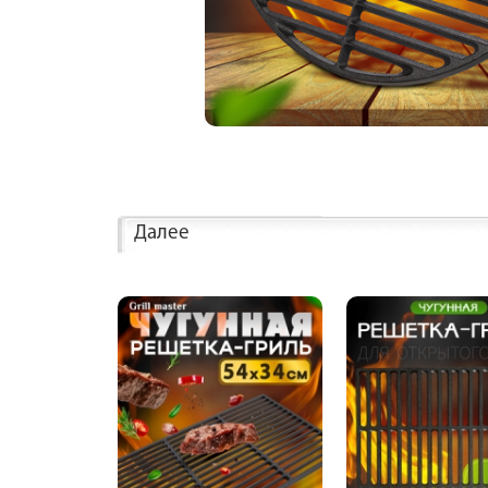
Далее