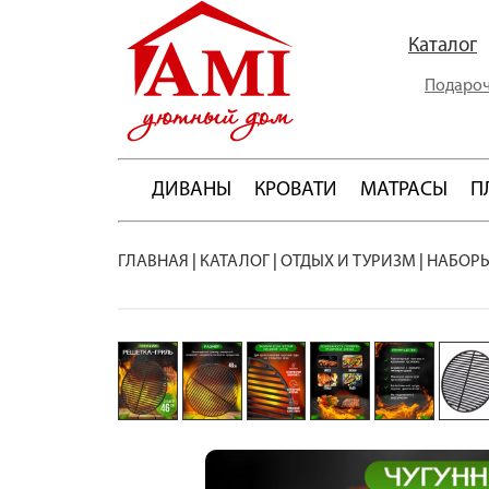
Каталог
Подароч
ДИВАНЫ
КРОВАТИ
МАТРАСЫ
П
ГЛАВНАЯ
|
КАТАЛОГ
|
ОТДЫХ И ТУРИЗМ
|
НАБОРЫ