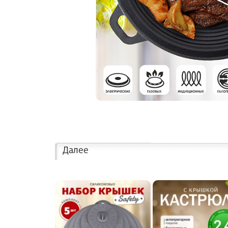
Далее