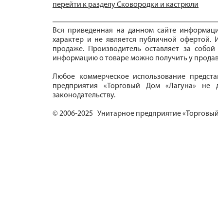
перейти к разделу Сковородки и кастрюли
Вся приведенная на данном сайте информац
характер и не является публичной офертой. И
продаже. Производитель оставляет за собой
информацию о товаре можно получить у продав
Любое коммерческое использование предста
предприятия «Торговый Дом «Лагуна» не д
законодательству.
© 2006-2025 Унитарное предприятие «Торговый