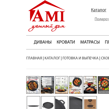
Каталог
Подароч
ДИВАНЫ
КРОВАТИ
МАТРАСЫ
П
ГЛАВНАЯ
|
КАТАЛОГ
|
ГОТОВКА И ВЫПЕЧКА
|
СКО