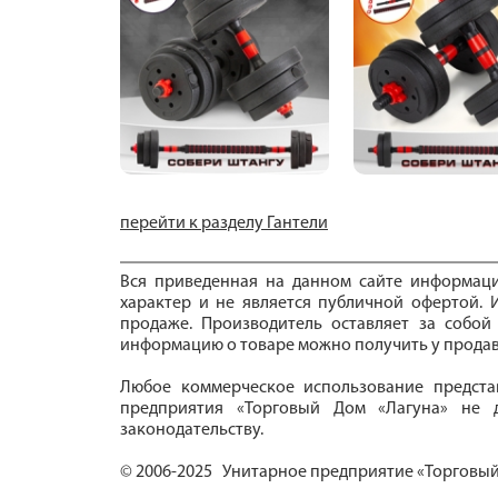
перейти к разделу Гантели
Вся приведенная на данном сайте информац
характер и не является публичной офертой. И
продаже. Производитель оставляет за собой
информацию о товаре можно получить у продав
Любое коммерческое использование предста
предприятия «Торговый Дом «Лагуна» не д
законодательству.
© 2006-2025 Унитарное предприятие «Торговый