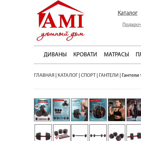
Каталог
Подароч
ДИВАНЫ
КРОВАТИ
МАТРАСЫ
П
ГЛАВНАЯ
|
КАТАЛОГ
|
СПОРТ
|
ГАНТЕЛИ
|
Гантели