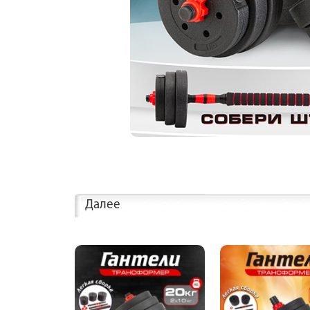
Далее