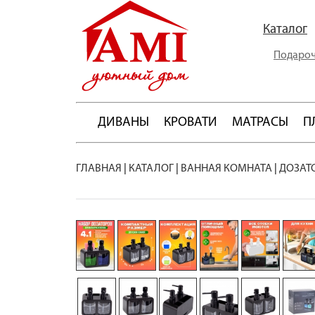
Каталог
Подароч
ДИВАНЫ
КРОВАТИ
МАТРАСЫ
П
ГЛАВНАЯ
|
КАТАЛОГ
|
ВАННАЯ КОМНАТА
|
ДОЗАТ