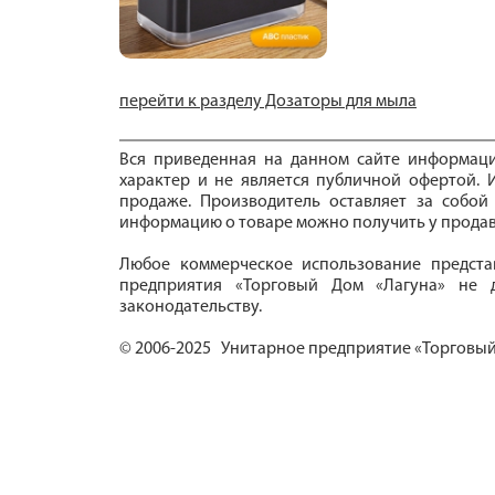
перейти к разделу Дозаторы для мыла
Вся приведенная на данном сайте информац
характер и не является публичной офертой. И
продаже. Производитель оставляет за собой
информацию о товаре можно получить у продав
Любое коммерческое использование предста
предприятия «Торговый Дом «Лагуна» не д
законодательству.
© 2006-2025 Унитарное предприятие «Торговый