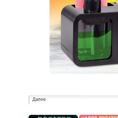
Далее