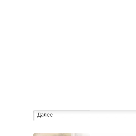
Далее