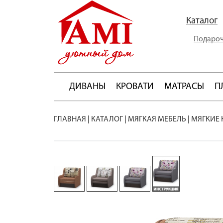
Каталог
Подароч
ДИВАНЫ
КРОВАТИ
МАТРАСЫ
П
ГЛАВНАЯ
|
КАТАЛОГ
|
МЯГКАЯ МЕБЕЛЬ
|
МЯГКИЕ 