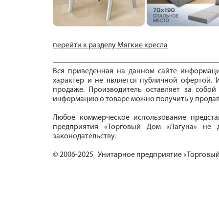
перейти к разделу Мягкие кресла
Вся приведенная на данном сайте информац
характер и не является публичной офертой. И
продаже. Производитель оставляет за собой
информацию о товаре можно получить у продав
Любое коммерческое использование предста
предприятия «Торговый Дом «Лагуна» не д
законодательству.
© 2006-2025 Унитарное предприятие «Торговый