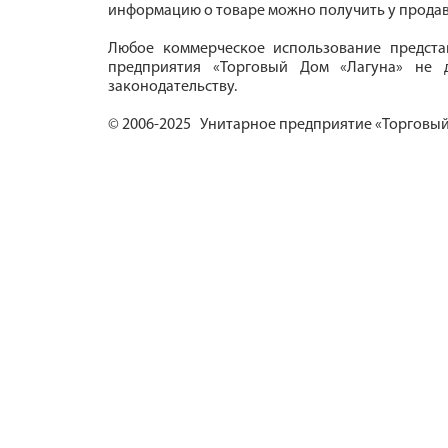
информацию о товаре можно получить у продав
Любое коммерческое использование предста
предприятия «Торговый Дом «Лагуна» не д
законодательству.
© 2006-2025 Унитарное предприятие «Торговый