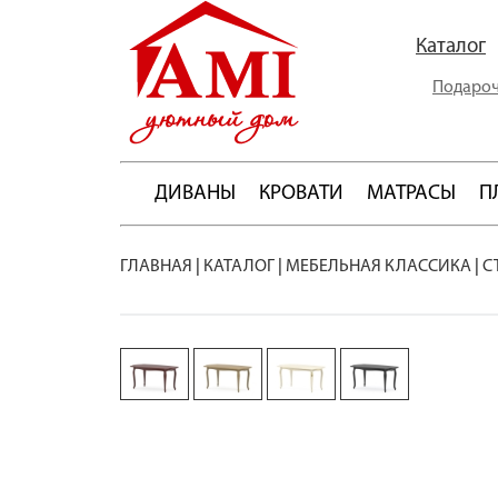
Каталог
Подароч
ДИВАНЫ
КРОВАТИ
МАТРАСЫ
П
ГЛАВНАЯ
|
КАТАЛОГ
|
МЕБЕЛЬНАЯ КЛАССИКА
|
С