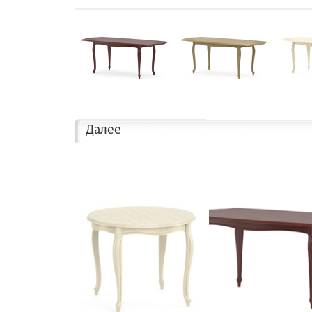
Далее