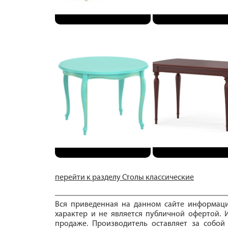
перейти к разделу Столы классические
Вся приведенная на данном сайте информац
характер и не является публичной офертой. И
продаже. Производитель оставляет за собой