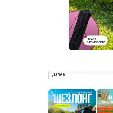
Далее