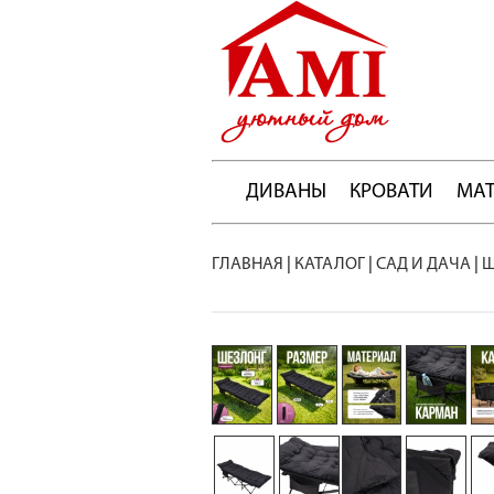
ДИВАНЫ
КРОВАТИ
МА
ГЛАВНАЯ
|
КАТАЛОГ
|
САД И ДАЧА
|
Ш