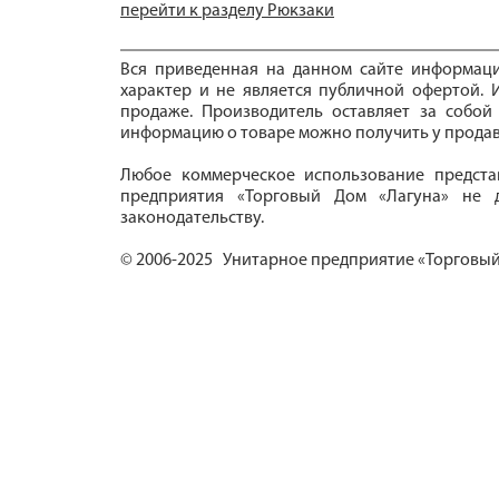
перейти к разделу Рюкзаки
Вся приведенная на данном сайте информац
характер и не является публичной офертой. И
продаже. Производитель оставляет за собой
информацию о товаре можно получить у продав
Любое коммерческое использование предста
предприятия «Торговый Дом «Лагуна» не д
законодательству.
© 2006-2025 Унитарное предприятие «Торговый