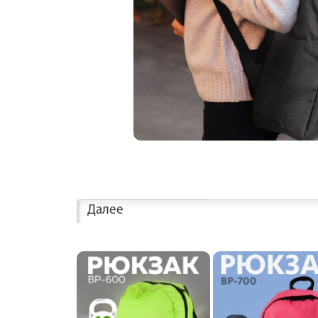
Далее