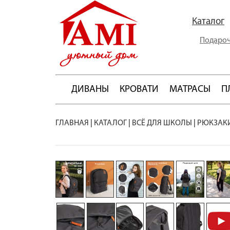
Каталог
Подароч
ДИВАНЫ
КРОВАТИ
МАТРАСЫ
П
ГЛАВНАЯ
|
КАТАЛОГ
|
ВСЁ ДЛЯ ШКОЛЫ
|
РЮКЗАК