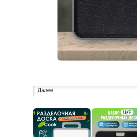
Далее