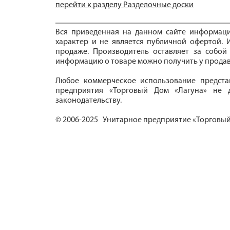
перейти к разделу Разделочные доски
Вся приведенная на данном сайте информац
характер и не является публичной офертой. И
продаже. Производитель оставляет за собой
информацию о товаре можно получить у продав
Любое коммерческое использование предста
предприятия «Торговый Дом «Лагуна» не д
законодательству.
© 2006-2025 Унитарное предприятие «Торговый