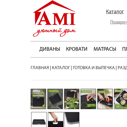
Каталог
Подароч
ДИВАНЫ
КРОВАТИ
МАТРАСЫ
П
ГЛАВНАЯ
|
КАТАЛОГ
|
ГОТОВКА И ВЫПЕЧКА
|
РАЗ