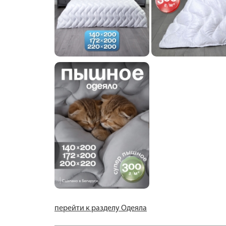
перейти к разделу Одеяла