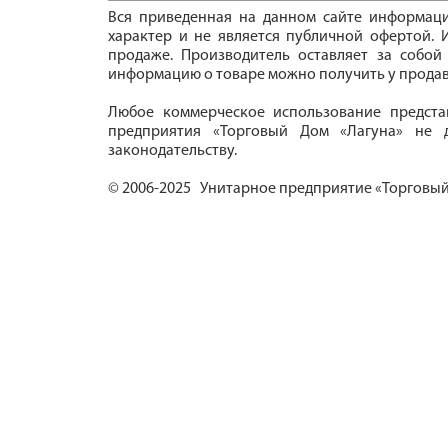
Вся приведенная на данном сайте информац
характер и не является публичной офертой. И
продаже. Производитель оставляет за собой
информацию о товаре можно получить у продав
Любое коммерческое использование предста
предприятия «Торговый Дом «Лагуна» не д
законодательству.
© 2006-2025 Унитарное предприятие «Торговый