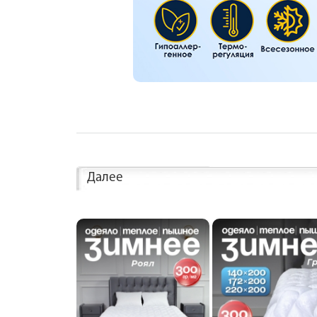
Далее