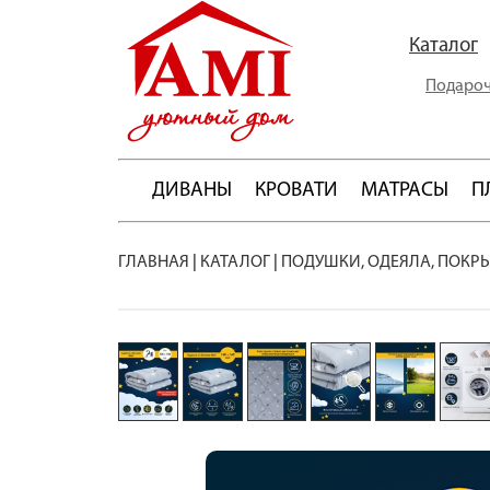
Каталог
Подароч
ДИВАНЫ
КРОВАТИ
МАТРАСЫ
П
ГЛАВНАЯ
|
КАТАЛОГ
|
ПОДУШКИ, ОДЕЯЛА, ПОКР