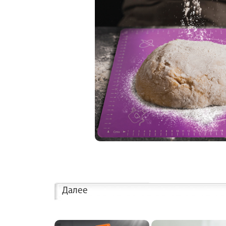
Далее