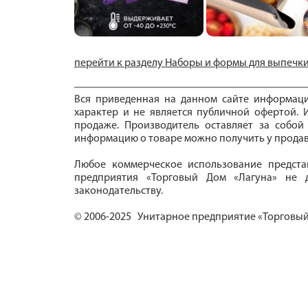
перейти к разделу Наборы и формы для выпечк
Вся приведенная на данном сайте информац
характер и не является публичной офертой. И
продаже. Производитель оставляет за собой
информацию о товаре можно получить у продав
Любое коммерческое использование предста
предприятия «Торговый Дом «Лагуна» не д
законодательству.
© 2006-2025 Унитарное предприятие «Торговый