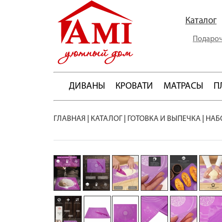
Каталог
Подароч
ДИВАНЫ
КРОВАТИ
МАТРАСЫ
П
ГЛАВНАЯ
|
КАТАЛОГ
|
ГОТОВКА И ВЫПЕЧКА
|
НАБ