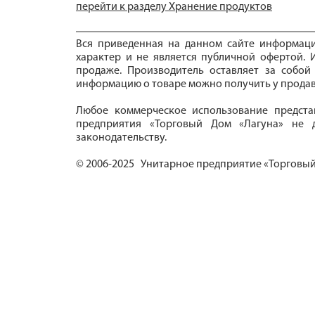
перейти к разделу Хранение продуктов
Вся приведенная на данном сайте информац
характер и не является публичной офертой. И
продаже. Производитель оставляет за собой
информацию о товаре можно получить у продав
Любое коммерческое использование предста
предприятия «Торговый Дом «Лагуна» не д
законодательству.
© 2006-2025 Унитарное предприятие «Торговый