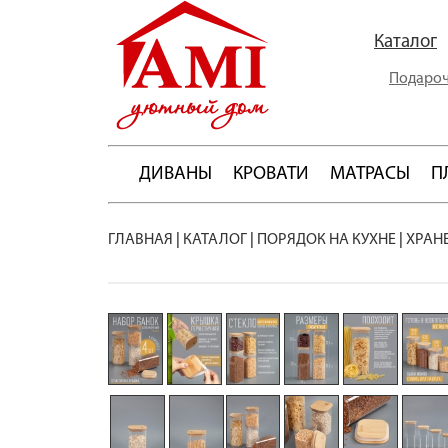
Каталог
Подароч
ДИВАНЫ
КРОВАТИ
МАТРАСЫ
П
ГЛАВНАЯ
|
КАТАЛОГ
|
ПОРЯДОК НА КУХНЕ
|
ХРАН