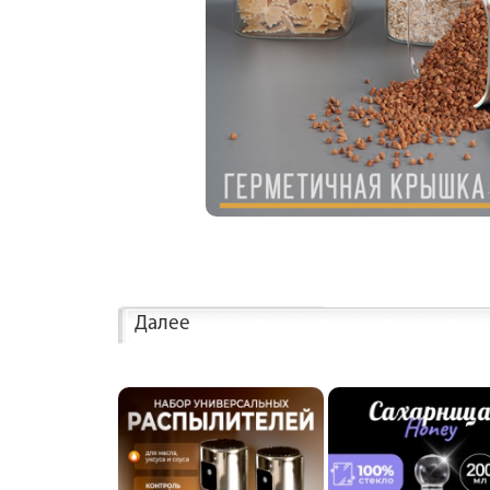
Далее