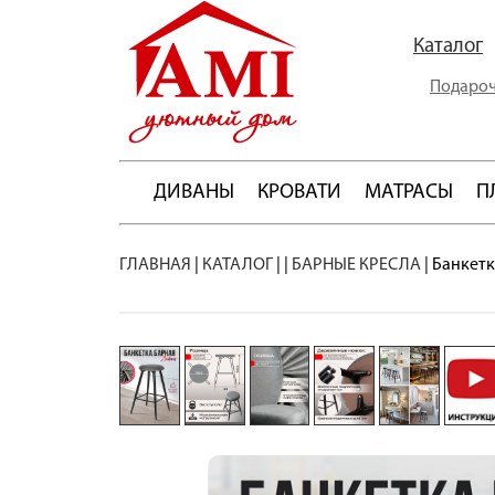
Каталог
Подароч
ДИВАНЫ
КРОВАТИ
МАТРАСЫ
П
ГЛАВНАЯ
|
КАТАЛОГ
|
|
БАРНЫЕ КРЕСЛА
|
Банкетк