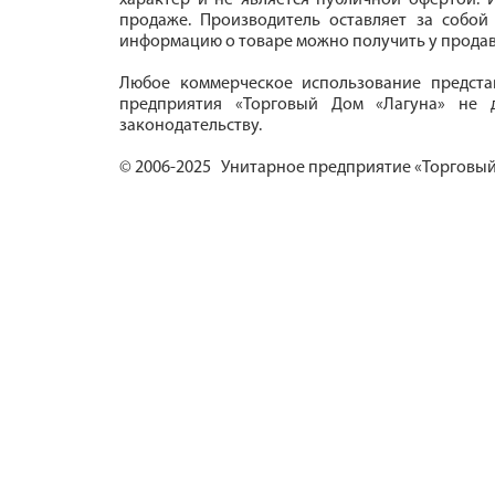
характер и не является публичной офертой. И
продаже. Производитель оставляет за собой
информацию о товаре можно получить у продав
Любое коммерческое использование предста
предприятия «Торговый Дом «Лагуна» не д
законодательству.
© 2006-2025 Унитарное предприятие «Торговый