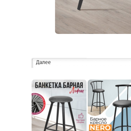
Далее