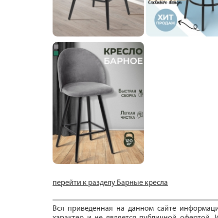
перейти к разделу Барные кресла
Вся приведенная на данном сайте информац