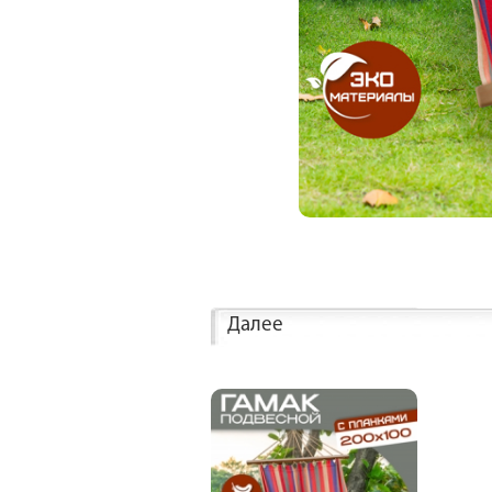
Далее