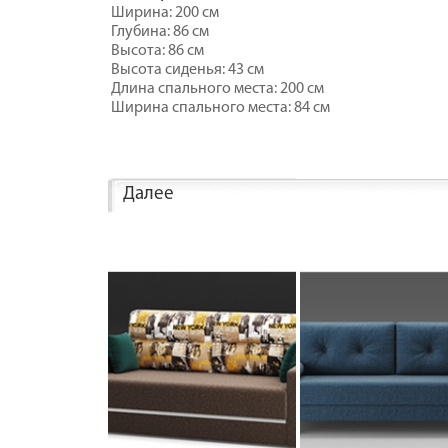
Ширина: 200 см
Глубина: 86 см
Высота: 86 см
Высота сиденья: 43 см
Длина спального места: 200 см
Ширина спального места: 84 см
Далее