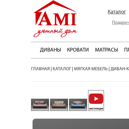
Каталог
Подароч
ДИВАНЫ
КРОВАТИ
МАТРАСЫ
П
ГЛАВНАЯ
|
КАТАЛОГ
|
МЯГКАЯ МЕБЕЛЬ
|
ДИВАН-