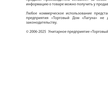
информацию о товаре можно получить у продав
Любое коммерческое использование предста
предприятия «Торговый Дом «Лагуна» не д
законодательству.
© 2006-2025 Унитарное предприятие «Торговый