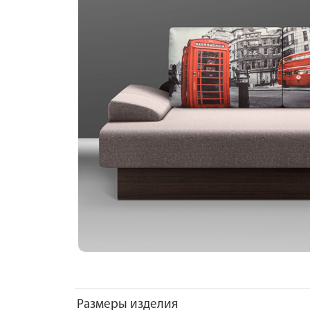
Размеры изделия