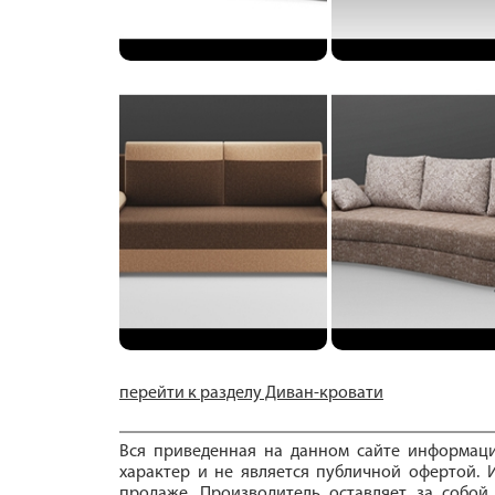
перейти к разделу Диван-кровати
Вся приведенная на данном сайте информац
характер и не является публичной офертой. И
продаже. Производитель оставляет за собой