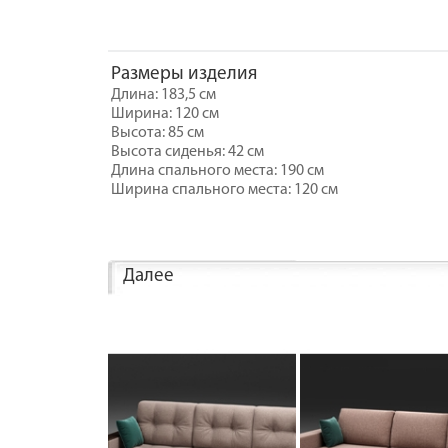
Размеры изделия
Длина: 183,5 см
Ширина: 120 см
Высота: 85 см
Высота сиденья: 42 см
Длина спального места: 190 см
Ширина спального места: 120 см
Далее