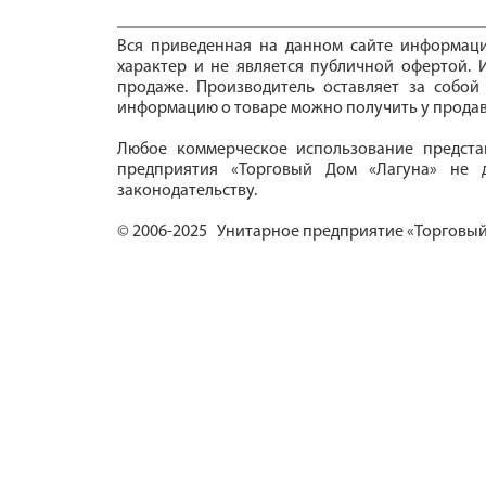
Вся приведенная на данном сайте информац
характер и не является публичной офертой. И
продаже. Производитель оставляет за собой
информацию о товаре можно получить у продав
Любое коммерческое использование предста
предприятия «Торговый Дом «Лагуна» не д
законодательству.
© 2006-2025 Унитарное предприятие «Торговый