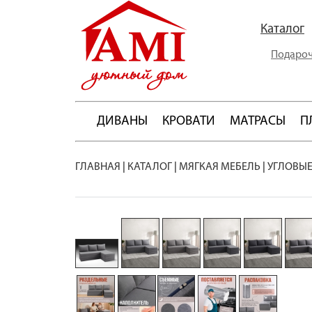
Каталог
Подароч
ДИВАНЫ
КРОВАТИ
МАТРАСЫ
П
ГЛАВНАЯ
|
КАТАЛОГ
|
МЯГКАЯ МЕБЕЛЬ
|
УГЛОВЫЕ