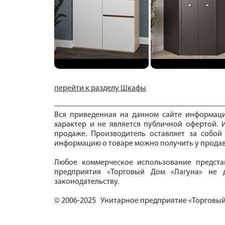
перейти к разделу Шкафы
Вся приведенная на данном сайте информац
характер и не является публичной офертой. И
продаже. Производитель оставляет за собой
информацию о товаре можно получить у продав
Любое коммерческое использование предста
предприятия «Торговый Дом «Лагуна» не д
законодательству.
© 2006-2025 Унитарное предприятие «Торговый