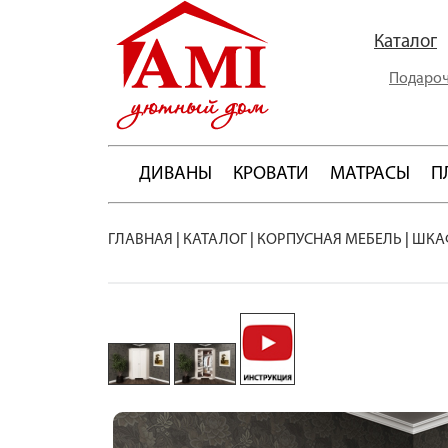
Каталог
Подароч
ДИВАНЫ
КРОВАТИ
МАТРАСЫ
П
ГЛАВНАЯ
|
КАТАЛОГ
|
КОРПУСНАЯ МЕБЕЛЬ
|
ШКА