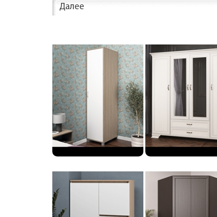
Далее