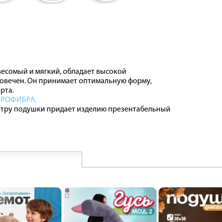
есомый и мягкий, обладает высокой
овечен. Он принимает оптимальную форму,
рта.
РОФИБРА.
тру подушки придает изделию презентабельный