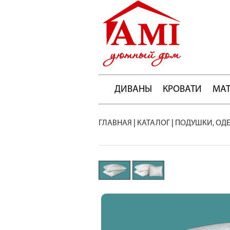
ДИВАНЫ
КРОВАТИ
МА
ГЛАВНАЯ
|
КАТАЛОГ
|
ПОДУШКИ, ОД