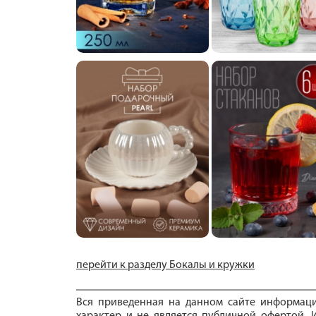
перейти к разделу Бокалы и кружки
Вся приведенная на данном сайте информац