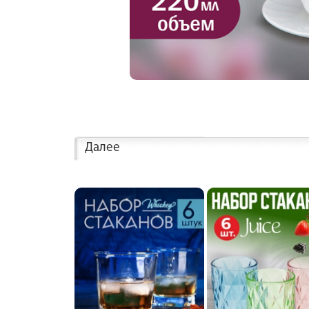
Далее