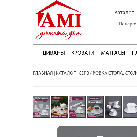
Каталог
Подароч
ДИВАНЫ
КРОВАТИ
МАТРАСЫ
П
ГЛАВНАЯ
|
КАТАЛОГ
|
СЕРВИРОВКА СТОЛА, СТО