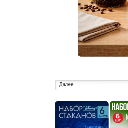
Далее