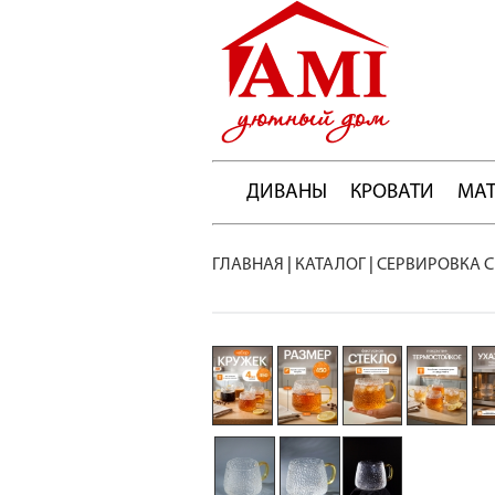
ДИВАНЫ
КРОВАТИ
МА
ГЛАВНАЯ
|
КАТАЛОГ
|
СЕРВИРОВКА С