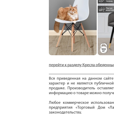
перейти к разделу Кресла обеденны
Вся приведенная на данном сайт
характер и не является публичной
продаже. Производитель оставля
информацию о товаре можно получи
Любое коммерческое использован
предприятия «Торговый Дом «Ла
законодательству.