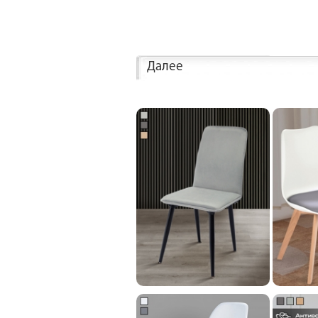
Далее