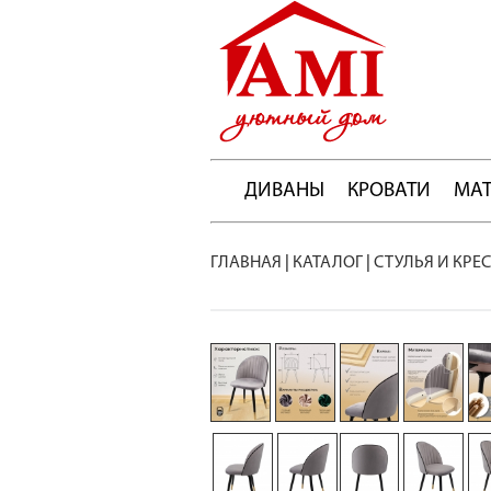
ДИВАНЫ
КРОВАТИ
МА
ГЛАВНАЯ
|
КАТАЛОГ
|
СТУЛЬЯ И КРЕ