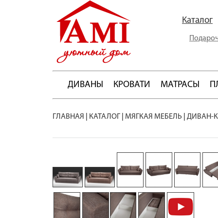
Каталог
Подароч
ДИВАНЫ
КРОВАТИ
МАТРАСЫ
П
ГЛАВНАЯ
|
КАТАЛОГ
|
МЯГКАЯ МЕБЕЛЬ
|
ДИВАН-