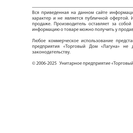
Вся приведенная на данном сайте информац
характер и не является публичной офертой. И
продаже. Производитель оставляет за собой
информацию о товаре можно получить у продав
Любое коммерческое использование предста
предприятия «Торговый Дом «Лагуна» не д
законодательству.
© 2006-2025 Унитарное предприятие «Торговый