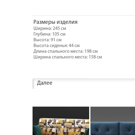
Размеры изделия
Ширина: 245 см
Глубина: 105 см
Высота: 91 см
Высота сиденья: 44 см
Длина спального места: 198 см
Ширина спального места: 158 см
Далее