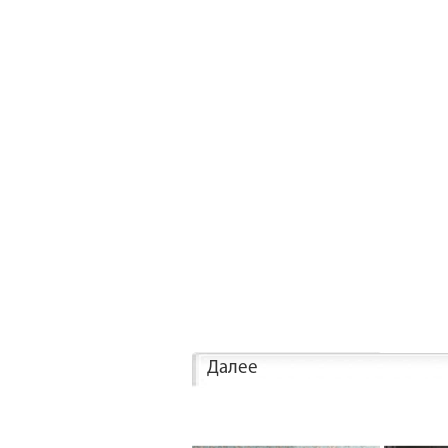
Далее