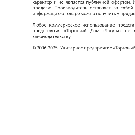
характер и не является публичной офертой. И
продаже. Производитель оставляет за собой
информацию о товаре можно получить у продав
Любое коммерческое использование предста
предприятия «Торговый Дом «Лагуна» не д
законодательству.
© 2006-2025 Унитарное предприятие «Торговый