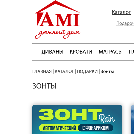
Каталог
Подароч
ДИВАНЫ
КРОВАТИ
МАТРАСЫ
П
ГЛАВНАЯ
|
КАТАЛОГ
|
ПОДАРКИ
|
Зонты
ЗОНТЫ