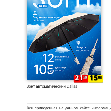
21
15
00
00
Зонт автоматический Dallas
Вся приведенная на данном сайте информац