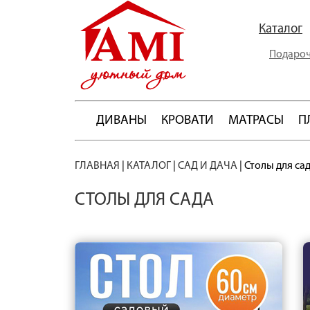
Каталог
Подароч
ДИВАНЫ
КРОВАТИ
МАТРАСЫ
П
ГЛАВНАЯ
|
КАТАЛОГ
|
САД И ДАЧА
|
Столы для са
СТОЛЫ ДЛЯ САДА