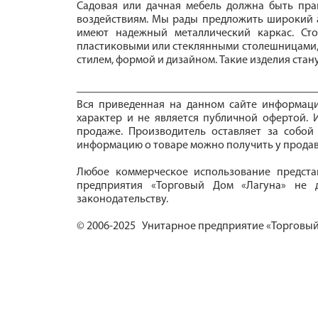
Садовая или дачная мебель должна быть пра
воздействиям. Мы рады предложить широкий а
имеют надежный металлический каркас. Ст
пластиковыми или стеклянными столешницами, 
стилем, формой и дизайном. Такие изделия ста
Вся приведенная на данном сайте информац
характер и не является публичной офертой. И
продаже. Производитель оставляет за собой
информацию о товаре можно получить у продав
Любое коммерческое использование предста
предприятия «Торговый Дом «Лагуна» не д
законодательству.
© 2006-2025 Унитарное предприятие «Торговый