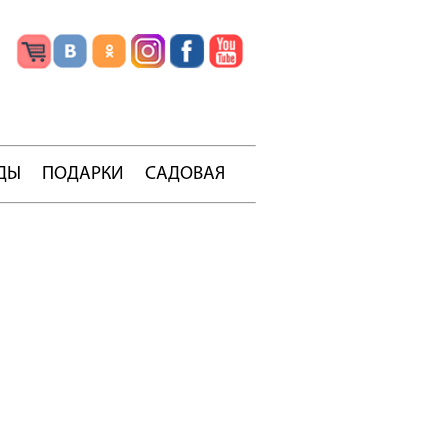
ДЫ
ПОДАРКИ
САДОВАЯ