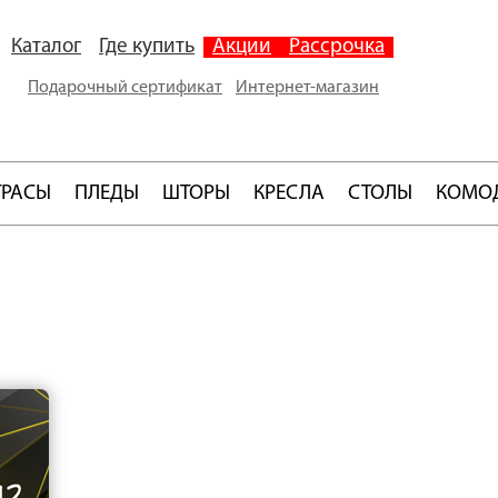
Каталог
Где купить
Акции
Рассрочка
Подарочный сертификат
Интернет-магазин
ТРАСЫ
ПЛЕДЫ
ШТОРЫ
КРЕСЛА
СТОЛЫ
КОМО