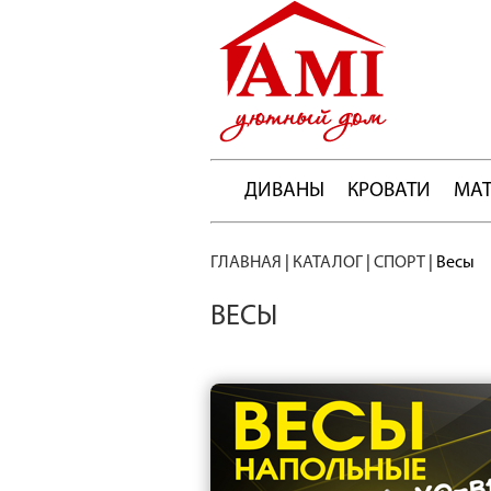
ДИВАНЫ
КРОВАТИ
МА
ГЛАВНАЯ
|
КАТАЛОГ
|
СПОРТ
|
Весы
ВЕСЫ