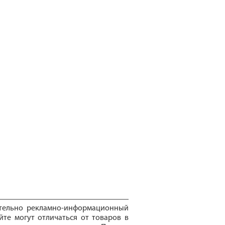
ительно рекламно-информационный
йте могут отличаться от товаров в