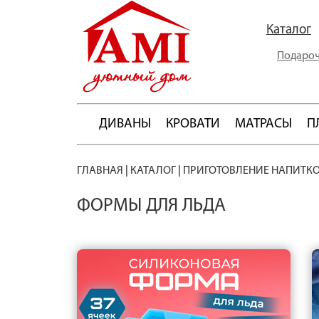
Каталог
Подароч
ДИВАНЫ
КРОВАТИ
МАТРАСЫ
П
ГЛАВНАЯ
|
КАТАЛОГ
|
ПРИГОТОВЛЕНИЕ НАПИТК
ФОРМЫ ДЛЯ ЛЬДА