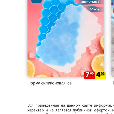
7
4
00
00
Форма силиконовая Ice
Н
Вся приведенная на данном сайте информац
характер и не является публичной офертой. И