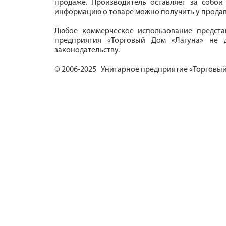
продаже. Производитель оставляет за собой
информацию о товаре можно получить у продав
Любое коммерческое использование предста
предприятия «Торговый Дом «Лагуна» не д
законодательству.
© 2006-2025 Унитарное предприятие «Торговый