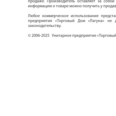
продаже. Производитель оставляет за собой
информацию о товаре можно получить у продав
Любое коммерческое использование предста
предприятия «Торговый Дом «Лагуна» не д
законодательству.
© 2006-2025 Унитарное предприятие «Торговый