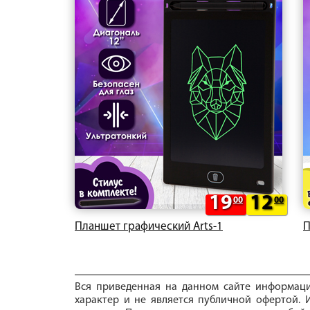
19
12
00
00
Планшет графический Arts-1
П
Вся приведенная на данном сайте информац
характер и не является публичной офертой. И