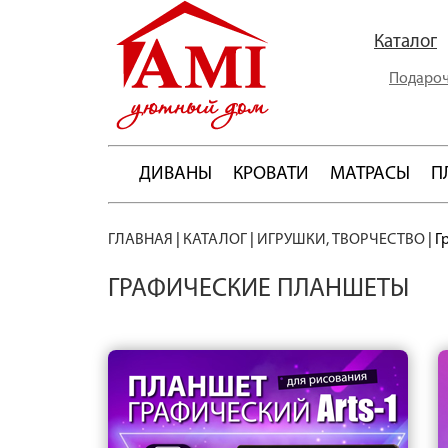
Каталог
Подароч
ДИВАНЫ
КРОВАТИ
МАТРАСЫ
П
ГЛАВНАЯ
|
КАТАЛОГ
|
ИГРУШКИ, ТВОРЧЕСТВО
|
Г
ГРАФИЧЕСКИЕ ПЛАНШЕТЫ