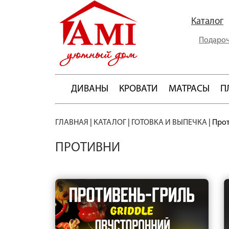
Каталог
Подароч
ДИВАНЫ
КРОВАТИ
МАТРАСЫ
П
ГЛАВНАЯ
|
КАТАЛОГ
|
ГОТОВКА И ВЫПЕЧКА
|
Про
ПРОТИВНИ