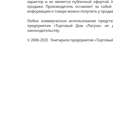
характер и не является публичной офертой. И
продаже. Производитель оставляет за собой
информацию о товаре можно получить у продав
Любое коммерческое использование предста
предприятия «Торговый Дом «Лагуна» не д
законодательству.
© 2006-2025 Унитарное предприятие «Торговый