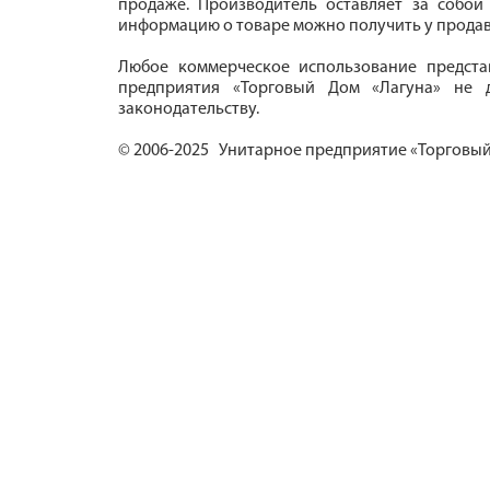
продаже. Производитель оставляет за собой
информацию о товаре можно получить у продав
Любое коммерческое использование предста
предприятия «Торговый Дом «Лагуна» не д
законодательству.
© 2006-2025 Унитарное предприятие «Торговый