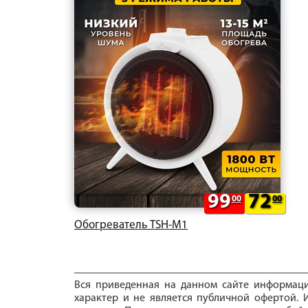
99
72
00
00
Обогреватель TSH-M1
Вся приведенная на данном сайте информац
характер и не является публичной офертой. И