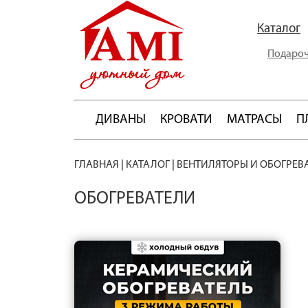
Каталог
Подароч
ДИВАНЫ
КРОВАТИ
МАТРАСЫ
П
ГЛАВНАЯ
|
КАТАЛОГ
|
ВЕНТИЛЯТОРЫ И ОБОГРЕВ
ОБОГРЕВАТЕЛИ